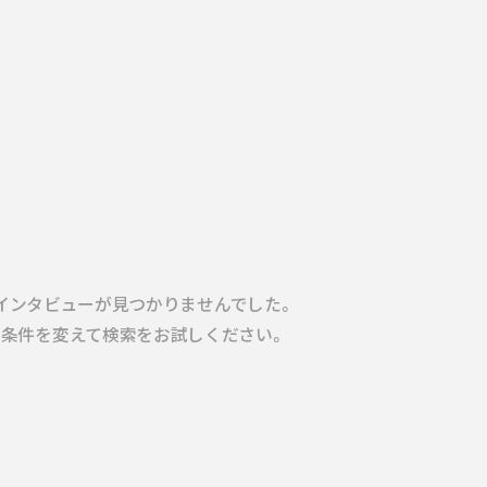
インタビューが見つかりませんでした。
条件を変えて検索をお試しください。