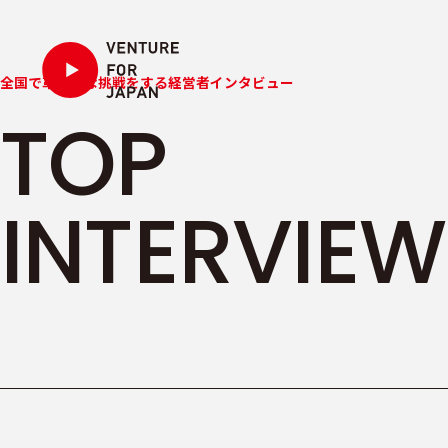
全国で革新的な挑戦をする経営者インタビュー
TOP
INTERVIEW