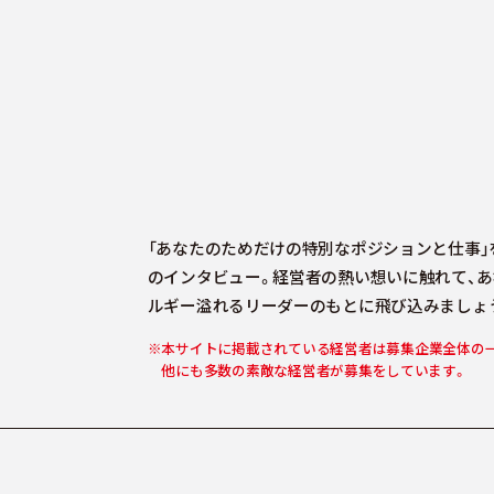
「あなたのためだけの特別なポジションと仕事
のインタビュー。
経営者の熱い想いに触れて、あ
ルギー溢れるリーダーのもとに飛び込みましょ
※本サイトに掲載されている経営者は募集企業全体の
他にも多数の素敵な経営者が募集をしています。