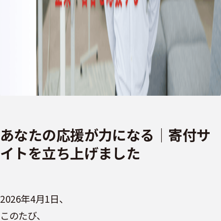
あなたの応援が力になる｜寄付サ
イトを立ち上げました
2026年4月1日、
このたび、