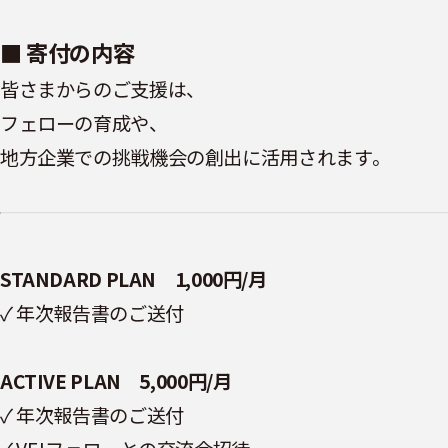
■ 寄付の内容
皆さまからのご支援は、
フェローの育成や、
地方企業での挑戦機会の創出に活用されます。
STANDARD PLAN 1,000円/月
✓ 年次報告書のご送付
ACTIVE PLAN 5,000円/月
✓ 年次報告書のご送付