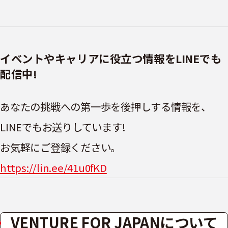
イベントやキャリアに役立つ情報をLINEでも
配信中!
あなたの挑戦への第一歩を後押しする情報を、
LINEでもお送りしています!
お気軽にご登録ください。
https://lin.ee/41u0fKD
VENTURE FOR JAPANについて