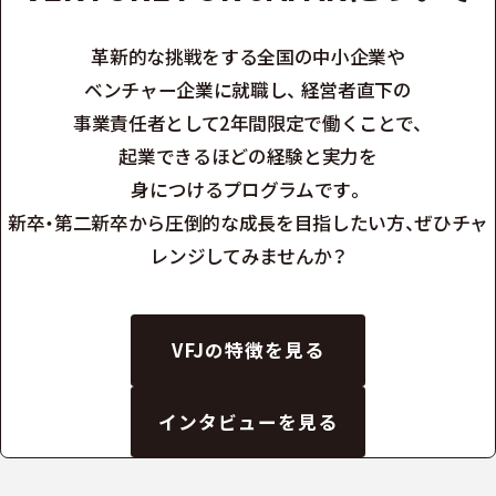
革新的な挑戦をする全国の中小企業や
ベンチャー企業に就職し、
経営者直下の
事業責任者として2年間限定で働くことで、
起業できるほどの経験と実力を
身につけるプログラムです。
新卒・第二新卒から圧倒的な成長を目指したい方、ぜひチャ
レンジしてみませんか？
VFJの特徴を見る
インタビューを見る