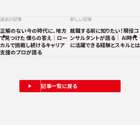
過去の記事
新しい記事
正解のない今の時代に、地方
就職する前に知りたい！現役コ
で見つけた 僕らの答え｜ロー
ンサルタントが語る｜ AI時代
カルで挑戦し続けるキャリア
に活躍できる経験とスキルとは
支援のプロが語る
記事一覧に戻る