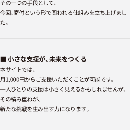
その一つの手段として、
今回、寄付という形で関われる仕組みを立ち上げまし
た。
■ 小さな支援が、未来をつくる
本サイトでは、
月1,000円からご支援いただくことが可能です。
一人ひとりの支援は小さく見えるかもしれませんが、
その積み重ねが、
新たな挑戦を生み出す力になります。