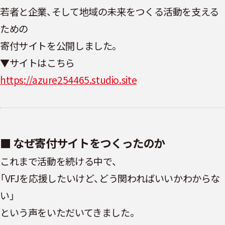
若者と企業、そして地域の未来をつくる活動を支える
ための
寄付サイトを公開しました。
▼サイトはこちら
https://azure254465.studio.site
■ なぜ寄付サイトをつくったのか
これまで活動を続ける中で、
「VFJを応援したいけど、どう関わればいいかわからな
い」
という声をいただいてきました。