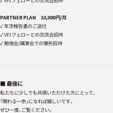
✓ VFJフェローとの交流会招待
PARTNER PLAN 10,000円/月
✓ 年次報告書のご送付
✓ VFJフェローとの交流会招待
✓ 勉強会/講演会での優先招待
■ 最後に
私たちに少しでも共感いただけた方にとって、
「関わる一歩」になれば嬉しいです。
ぜひ一度、ご覧ください。