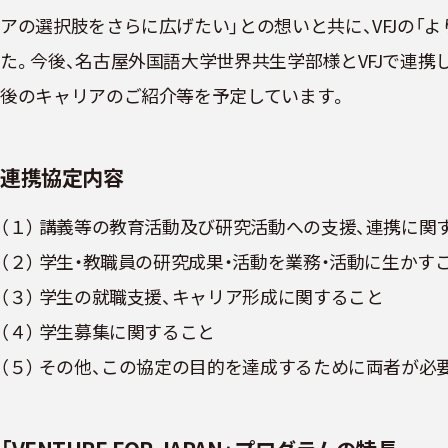
アの選択肢をさらに広げたい」との想いと共に、VFJの
た。今後、名古屋外国語大学世界共生学部様とVFJで連携
後のキャリアのご紹介等を予定しています。
連携協定内容
（１） 講義等の教育活動及び研究活動への支援、連携に関
（２） 学生・教職員の研究成果・活動を業務・活動に生かす
（３） 学生の就職支援、キャリア形成に関すること
（４） 学生募集に関すること
（５） その他、この協定の目的を達成するために両者が必