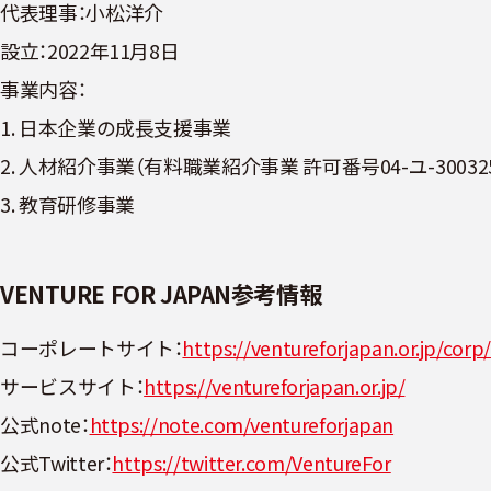
代表理事：小松洋介
設立：2022年11月8日
事業内容：
1. ⽇本企業の成⻑⽀援事業
2. ⼈材紹介事業（有料職業紹介事業 許可番号04-ユ-30032
3. 教育研修事業
VENTURE FOR JAPAN参考情報
コーポレートサイト：
https://ventureforjapan.or.jp/corp/
サービスサイト：
https://ventureforjapan.or.jp/
公式note：
https://note.com/ventureforjapan
公式Twitter：
https://twitter.com/VentureFor