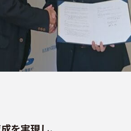
成を実現し、