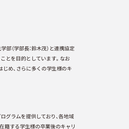
界共生学部（学部長：鈴木茂）と連携協定
ることを目的としています。なお
はじめ、さらに多くの学生様のキ
プログラムを提供しており、各地域
「在籍する学生様の卒業後のキャリ