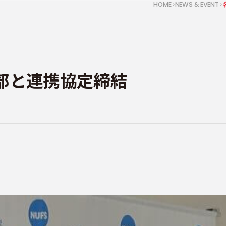
HOME
NEWS & EVENT
部と連携協定締結