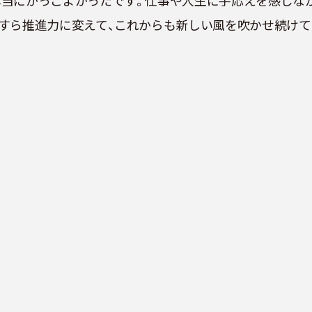
本当にかっこよかったです。仕事や人生に手応えを感じな
すら推進力に変えて、これからも新しい風を吹かせ続けて