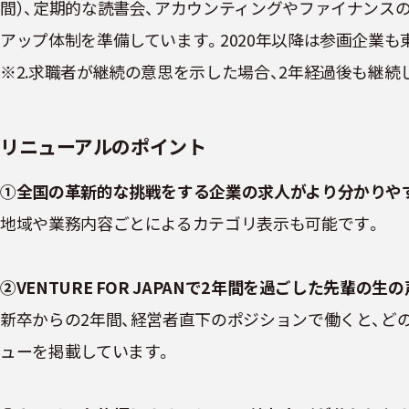
間）、定期的な読書会、アカウンティングやファイナンス
アップ体制を準備しています。2020年以降は参画企業も
※2.求職者が継続の意思を示した場合、2年経過後も継続
リニューアルのポイント
①全国の革新的な挑戦をする企業の求人がより分かりや
地域や業務内容ごとによるカテゴリ表示も可能です。
②VENTURE FOR JAPANで2年間を過ごした先輩の生
新卒からの2年間、経営者直下のポジションで働くと、ど
ューを掲載しています。