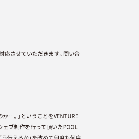
対応させていただきます。問い合
のか…。」ということをVENTURE
、ウェブ制作を行って頂いたPOOL
どう伝えるか」を改めて何度も何度